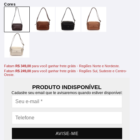
Faltam
R$ 349,00
para você ganhar frete grátis - Regiões Norte e Nordeste.
Faltam
R$ 249,00
para você ganhar frete grátis - Regiões Sul, Sudeste e Centro-
Oeste.
PRODUTO INDISPONÍVEL
Cadastre seu email que te avisaremos quando estiver disponível:
AVISE-ME