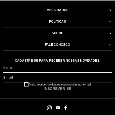
MEUS DADOS
POLÍTICAS
SOBRE
FALE CONOSCO
CADASTRE-SE PARA RECEBER NOSSAS NOVIDADES.
Nome
E-mail
Aceito receber novidades e promoções por e-mail
INSCREVER-SE