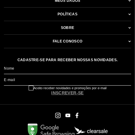
MEUS DADOS
POLÍTICAS
SOBRE
FALE CONOSCO
CADASTRE-SE PARA RECEBER NOSSAS NOVIDADES.
Nome
E-mail
Aceito receber novidades e promoções por e-mail
INSCREVER-SE