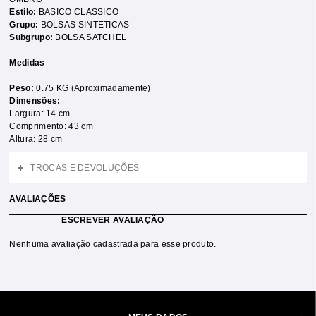
Estilo:
BASICO CLASSICO
Grupo:
BOLSAS SINTETICAS
Subgrupo:
BOLSA SATCHEL
Medidas
Peso:
0.75 KG (Aproximadamente)
Dimensões:
Largura: 14 cm
Comprimento: 43 cm
Altura: 28 cm
TROCAS E DEVOLUÇÕES
AVALIAÇÕES
ESCREVER AVALIAÇÃO
Nenhuma avaliação cadastrada para esse produto.