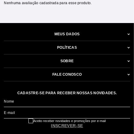
Nenhuma avaliação cadastrada para esse produto.
MEUS DADOS
POLÍTICAS
SOBRE
FALE CONOSCO
CADASTRE-SE PARA RECEBER NOSSAS NOVIDADES.
Nome
E-mail
Aceito receber novidades e promoções por e-mail
INSCREVER-SE