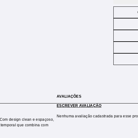
AVALIAÇÕES
ESCREVER AVALIAÇÃO
Nenhuma avaliação cadastrada para esse pro
 Com design clean e espaçoso,
 atemporal que combina com