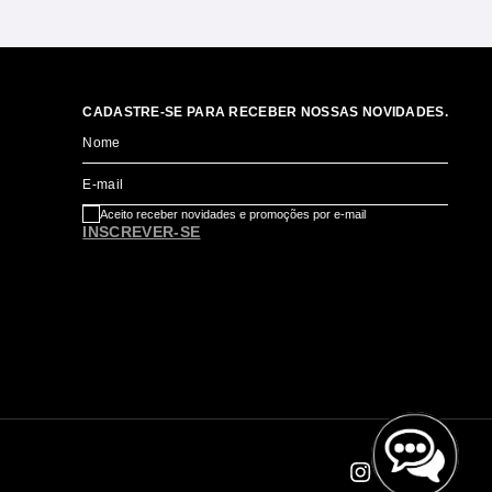
CADASTRE-SE PARA RECEBER NOSSAS NOVIDADES.
Nome
E-mail
Aceito receber novidades e promoções por e-mail
INSCREVER-SE