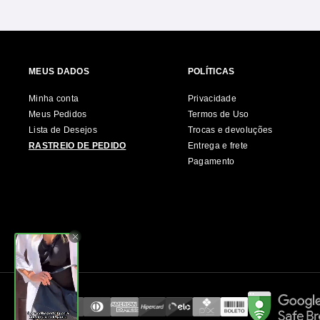
MEUS DADOS
POLÍTICAS
Minha conta
Privacidade
Meus Pedidos
Termos de Uso
Lista de Desejos
Trocas e devoluções
RASTREIO DE PEDIDO
Entrega e frete
Pagamento