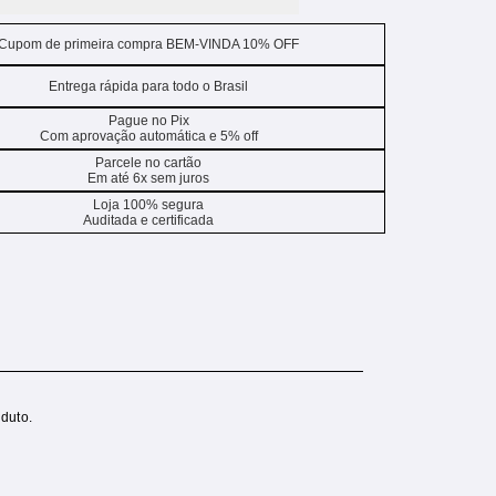
Cupom de primeira compra BEM-VINDA 10% OFF
Entrega rápida para todo o Brasil
Pague no Pix
Com aprovação automática e 5% off
Parcele no cartão
Em até 6x sem juros
Loja 100% segura
Auditada e certificada
duto.