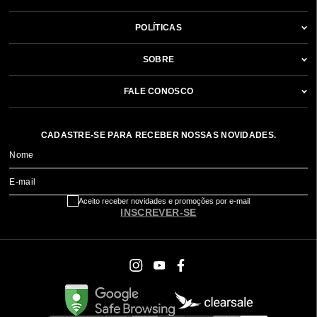
POLÍTICAS
SOBRE
FALE CONOSCO
CADASTRE-SE PARA RECEBER NOSSAS NOVIDADES.
Nome
E-mail
Aceito receber novidades e promoções por e-mail
INSCREVER-SE