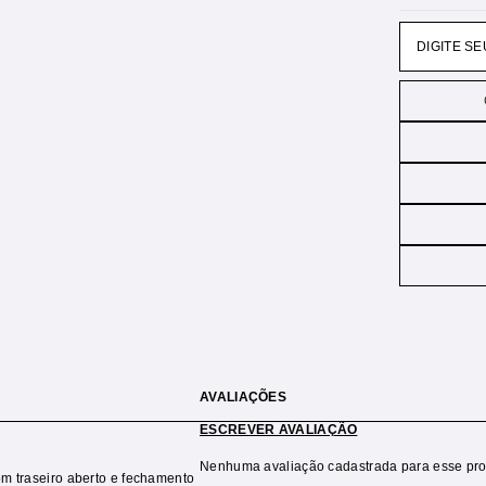
AVALIAÇÕES
ESCREVER AVALIAÇÃO
Nenhuma avaliação cadastrada para esse pro
om traseiro aberto e fechamento