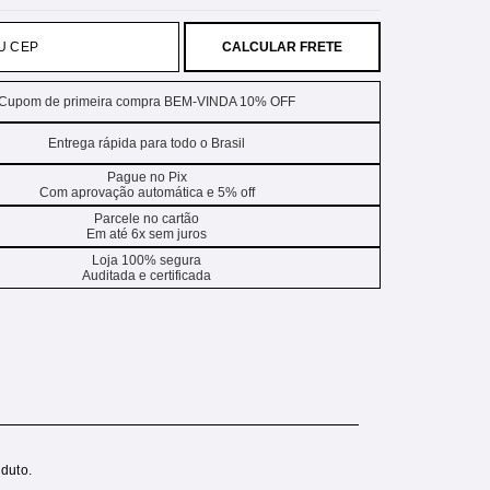
CALCULAR FRETE
Cupom de primeira compra BEM-VINDA 10% OFF
Entrega rápida para todo o Brasil
Pague no Pix
Com aprovação automática e 5% off
Parcele no cartão
Em até 6x sem juros
Loja 100% segura
Auditada e certificada
duto.