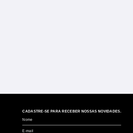
CADASTRE-SE PARA RECEBER NOSSAS NOVIDADES.
Nome
E-mail