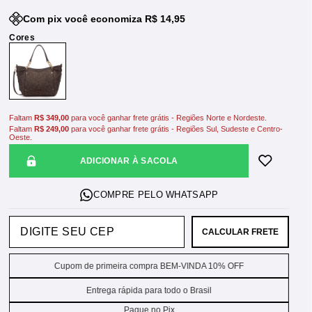
Com pix você economiza R$ 14,95
Faltam
R$ 349,00
para você ganhar frete grátis - Regiões Norte e Nordeste.
Faltam
R$ 249,00
para você ganhar frete grátis - Regiões Sul, Sudeste e Centro-
Oeste.
ADICIONAR À SACOLA
CALCULAR FRETE
Cupom de primeira compra BEM-VINDA 10% OFF
Entrega rápida para todo o Brasil
Pague no Pix