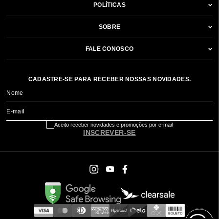
POLÍTICAS
SOBRE
FALE CONOSCO
CADASTRE-SE PARA RECEBER NOSSAS NOVIDADES.
Nome
E-mail
Aceito receber novidades e promoções por e-mail
INSCREVER-SE