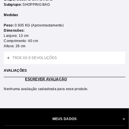
Subgrupo:
SHOPPING BAG
Medidas
Peso:
0.935 KG (Aproximadamente)
Dimensões:
Largura: 13 cm
Comprimento: 40 cm
Altura: 26 cm
TROCAS E DEVOLUÇÕES
AVALIAÇÕES
ESCREVER AVALIAÇÃO
Nenhuma avaliação cadastrada para esse produto.
MEUS DADOS