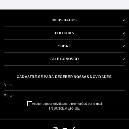
MEUS DADOS
POLÍTICAS
SOBRE
FALE CONOSCO
CADASTRE-SE PARA RECEBER NOSSAS NOVIDADES.
Nome
E-mail
Aceito receber novidades e promoções por e-mail
INSCREVER-SE