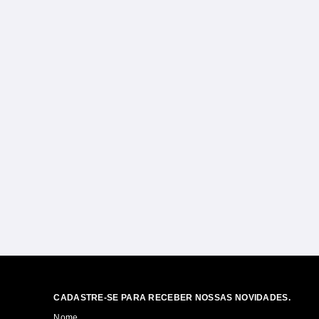
CADASTRE-SE PARA RECEBER NOSSAS NOVIDADES.
Nome