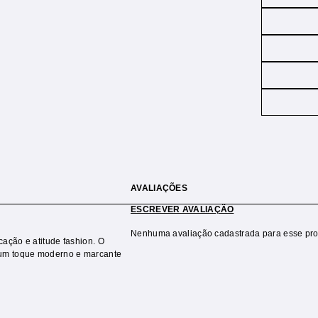
AVALIAÇÕES
ESCREVER AVALIAÇÃO
Nenhuma avaliação cadastrada para esse pro
ação e atitude fashion. O
 um toque moderno e marcante