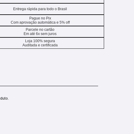
Entrega rápida para todo o Brasil
Pague no Pix
Com aprovação automática e 5% off
Parcele no cartão
Em até 6x sem juros
Loja 100% segura
Auditada e certificada
duto.