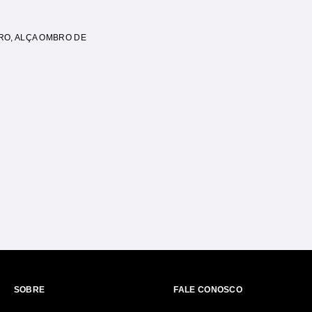
RO
,
ALÇA OMBRO DE
SOBRE
FALE CONOSCO