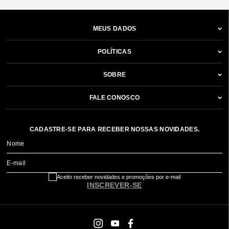
MEUS DADOS
POLÍTICAS
SOBRE
FALE CONOSCO
CADASTRE-SE PARA RECEBER NOSSAS NOVIDADES.
Nome
E-mail
Aceito receber novidades e promoções por e-mail
INSCREVER-SE