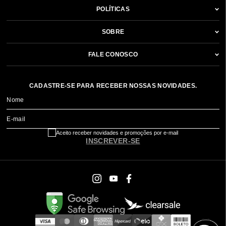
POLÍTICAS
SOBRE
FALE CONOSCO
CADASTRE-SE PARA RECEBER NOSSAS NOVIDADES.
Nome
E-mail
Aceito receber novidades e promoções por e-mail
INSCREVER-SE