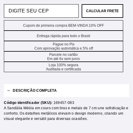
CALCULAR FRETE
Cupom de primeira compra BEM-VINDA 10% OFF
Entrega rápida para todo o Brasil
Pague no Pix
Com aprovação automática e 5% off
Parcele no cartão
Em até 6x sem juros
Loja 100% segura
Auditada e certificada
DESCRIÇÃO COMPLETA
Código identificador (SKU):
169457-083
A Sandália Média em couro com tiras e metais de 7 cm une sofisticação e
conforto. Os detalhes metálicos elevam o design moderno, criando um
visual elegante e versátil para diversas ocasiões.