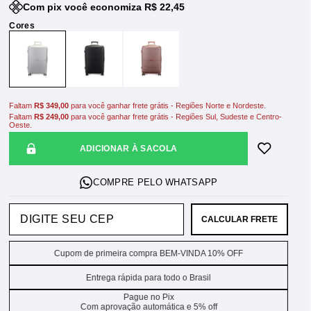
Com pix você economiza R$ 22,45
Faltam
R$ 349,00
para você ganhar frete grátis - Regiões Norte e Nordeste.
Faltam
R$ 249,00
para você ganhar frete grátis - Regiões Sul, Sudeste e Centro-
Oeste.
ADICIONAR À SACOLA
CALCULAR FRETE
Cupom de primeira compra BEM-VINDA 10% OFF
Entrega rápida para todo o Brasil
Pague no Pix
Com aprovação automática e 5% off