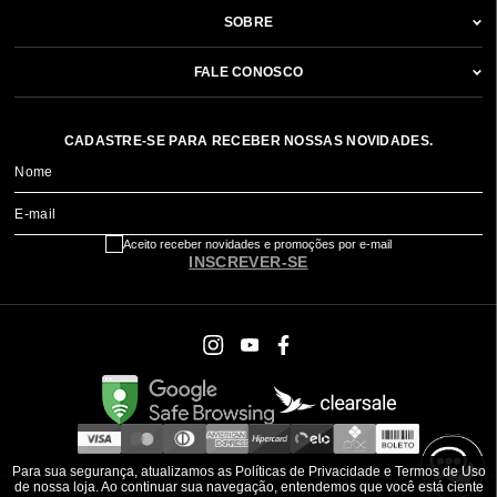
SOBRE
FALE CONOSCO
CADASTRE-SE PARA RECEBER NOSSAS NOVIDADES.
Nome
E-mail
Aceito receber novidades e promoções por e-mail
INSCREVER-SE
Para sua segurança, atualizamos as Políticas de Privacidade e Termos de Uso
de nossa loja. Ao continuar sua navegação, entendemos que você está ciente