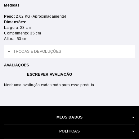
Medidas
Peso:
2.62 KG (Aproximadamente)
Dimensões:
Largura: 23 cm
Comprimento: 35 cm
Altura: 53 cm
TROCAS E DEVOLUÇÕES
AVALIAÇÕES
ESCREVER AVALIAÇÃO
Nenhuma avaliação cadastrada para esse produto.
MEUS DADOS
POLÍTICAS