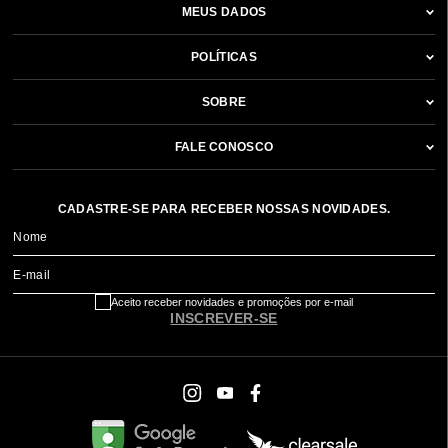
MEUS DADOS
POLÍTICAS
SOBRE
FALE CONOSCO
CADASTRE-SE PARA RECEBER NOSSAS NOVIDADES.
Nome
E-mail
Aceito receber novidades e promoções por e-mail
INSCREVER-SE