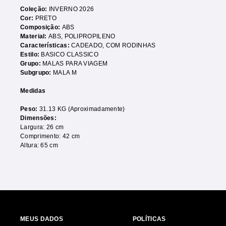
Coleção:
INVERNO 2026
Cor:
PRETO
Composição:
ABS
Material:
ABS
,
POLIPROPILENO
Características:
CADEADO
,
COM RODINHAS
Estilo:
BASICO CLASSICO
Grupo:
MALAS PARA VIAGEM
Subgrupo:
MALA M
Medidas
Peso:
31.13 KG (Aproximadamente)
Dimensões:
Largura: 26 cm
Comprimento: 42 cm
Altura: 65 cm
MEUS DADOS
POLÍTICAS