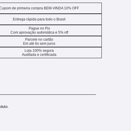
Cupom de primeira compra BEM-VINDA 10% OFF
Entrega rápida para todo o Brasil
Pague no Pix
Com aprovação automática e 5% off
Parcele no cartão
Em até 6x sem juros
Loja 100% segura
Auditada e certificada
duto.