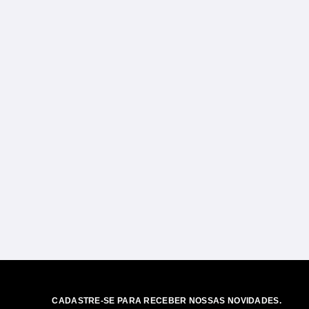
CADASTRE-SE PARA RECEBER NOSSAS NOVIDADES.