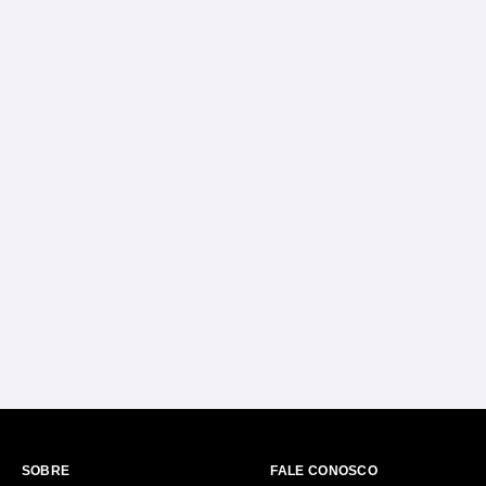
SOBRE
FALE CONOSCO