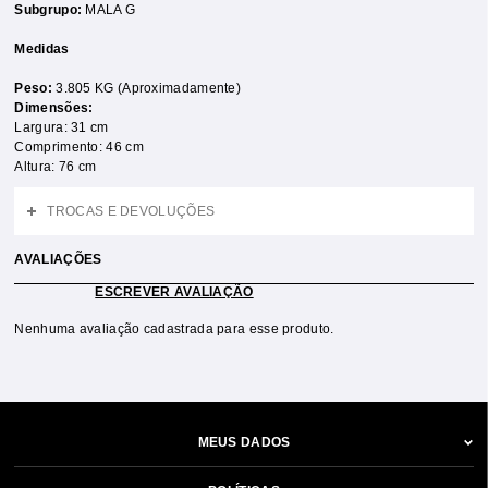
Subgrupo:
MALA G
Medidas
Peso:
3.805 KG (Aproximadamente)
Dimensões:
Largura: 31 cm
Comprimento: 46 cm
Altura: 76 cm
TROCAS E DEVOLUÇÕES
AVALIAÇÕES
ESCREVER AVALIAÇÃO
Nenhuma avaliação cadastrada para esse produto.
MEUS DADOS