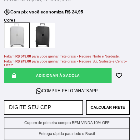
Com pix você economiza R$ 24,95
Faltam
R$ 349,00
para você ganhar frete grátis - Regiões Norte e Nordeste.
Faltam
R$ 249,00
para você ganhar frete grátis - Regiões Sul, Sudeste e Centro-
Oeste.
ADICIONAR À SACOLA
CALCULAR FRETE
Cupom de primeira compra BEM-VINDA 10% OFF
Entrega rápida para todo o Brasil