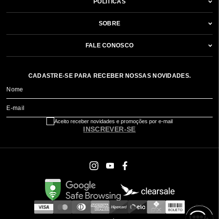
POLÍTICAS
SOBRE
FALE CONOSCO
CADASTRE-SE PARA RECEBER NOSSAS NOVIDADES.
Nome
E-mail
Aceito receber novidades e promoções por e-mail
INSCREVER-SE