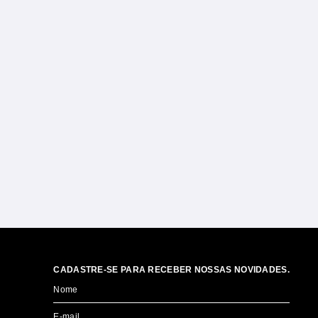
CADASTRE-SE PARA RECEBER NOSSAS NOVIDADES.
Nome
E-mail