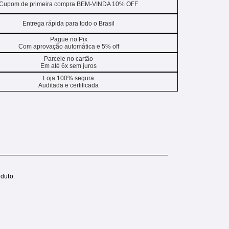
Cupom de primeira compra BEM-VINDA 10% OFF
Entrega rápida para todo o Brasil
Pague no Pix
Com aprovação automática e 5% off
Parcele no cartão
Em até 6x sem juros
Loja 100% segura
Auditada e certificada
duto.