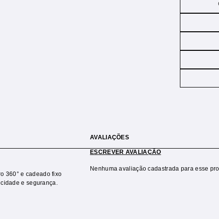
AVALIAÇÕES
ESCREVER AVALIAÇÃO
Nenhuma avaliação cadastrada para esse pro
o 360° e cadeado fixo
ticidade e segurança.