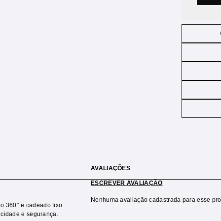
AVALIAÇÕES
ESCREVER AVALIAÇÃO
Nenhuma avaliação cadastrada para esse pro
o 360° e cadeado fixo
ticidade e segurança.