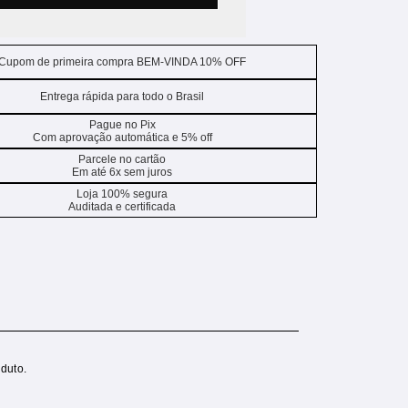
Cupom de primeira compra BEM-VINDA 10% OFF
Entrega rápida para todo o Brasil
Pague no Pix
Com aprovação automática e 5% off
Parcele no cartão
Em até 6x sem juros
Loja 100% segura
Auditada e certificada
duto.