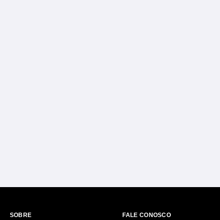
SOBRE
FALE CONOSCO