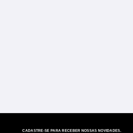
CADASTRE-SE PARA RECEBER NOSSAS NOVIDADES.