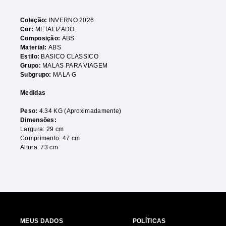
Coleção:
INVERNO 2026
Cor:
METALIZADO
Composição:
ABS
Material:
ABS
Estilo:
BASICO CLASSICO
Grupo:
MALAS PARA VIAGEM
Subgrupo:
MALA G
Medidas
Peso:
4.34 KG (Aproximadamente)
Dimensões:
Largura: 29 cm
Comprimento: 47 cm
Altura: 73 cm
MEUS DADOS
POLÍTICAS