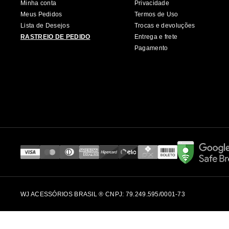
Minha conta
Privacidade
Meus Pedidos
Termos de Uso
Lista de Desejos
Trocas e devoluções
RASTREIO DE PEDIDO
Entrega e frete
Pagamento
WJ ACESSÓRIOS BRASIL ® CNPJ: 79.249.595/0001-73