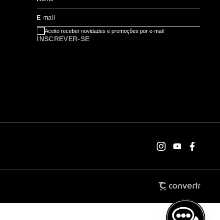
E-mail
Aceito receber novidades e promoções por e-mail
INSCREVER-SE