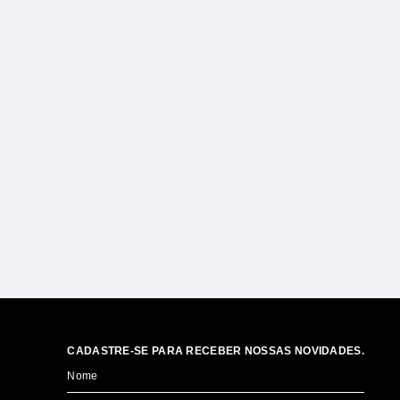
CADASTRE-SE PARA RECEBER NOSSAS NOVIDADES.
Nome