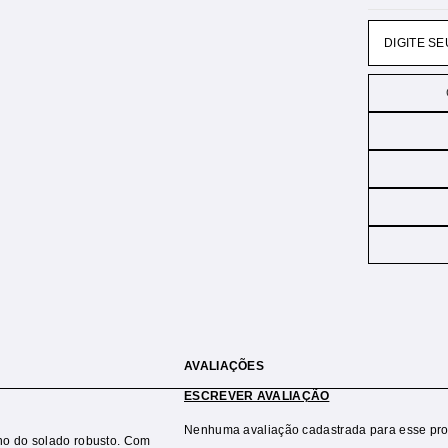
AVALIAÇÕES
ESCREVER AVALIAÇÃO
Nenhuma avaliação cadastrada para esse pro
no do solado robusto. Com