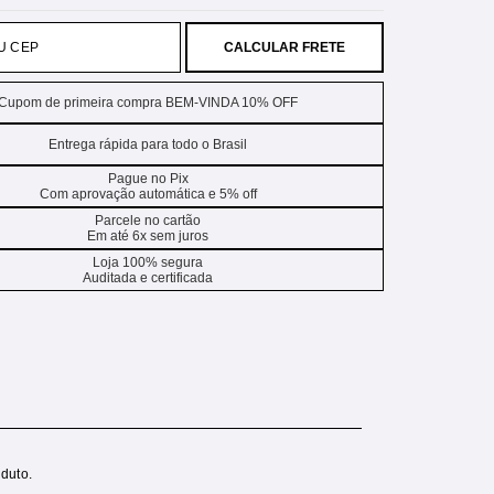
CALCULAR FRETE
Cupom de primeira compra BEM-VINDA 10% OFF
Entrega rápida para todo o Brasil
Pague no Pix
Com aprovação automática e 5% off
Parcele no cartão
Em até 6x sem juros
Loja 100% segura
Auditada e certificada
duto.