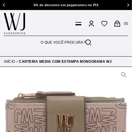
5% de desconto em pagamentos no PIX
0
INÍCIO
CARTEIRA MEDIA COM ESTAMPA MONOGRAMA WJ