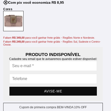
Com pix você economiza R$ 8,95
Faltam
R$ 349,00
para você ganhar frete grátis - Regiões Norte e Nordeste.
Faltam
R$ 249,00
para você ganhar frete grátis - Regiões Sul, Sudeste e Centro-
Oeste.
PRODUTO INDISPONÍVEL
Cadastre seu email que te avisaremos quando estiver disponível:
AVISE-ME
Cupom de primeira compra BEM-VINDA 10% OFF