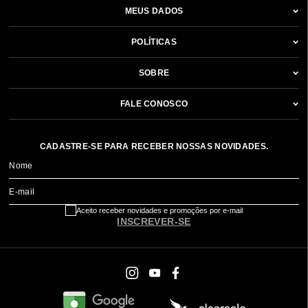
MEUS DADOS
POLÍTICAS
SOBRE
FALE CONOSCO
CADASTRE-SE PARA RECEBER NOSSAS NOVIDADES.
Nome
E-mail
Aceito receber novidades e promoções por e-mail
INSCREVER-SE