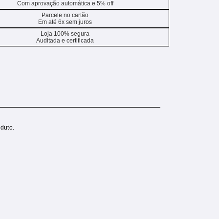
Com aprovação automática e 5% off
Parcele no cartão
Em até 6x sem juros
Loja 100% segura
Auditada e certificada
duto.