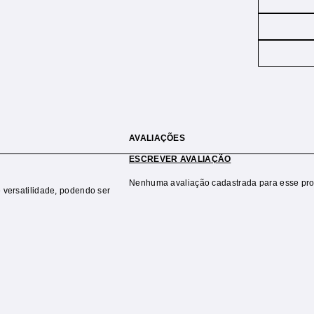
AVALIAÇÕES
ESCREVER AVALIAÇÃO
Nenhuma avaliação cadastrada para esse pro
e versatilidade, podendo ser