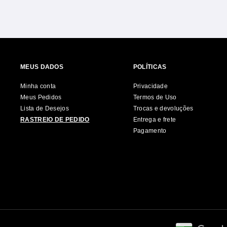
MEUS DADOS
POLÍTICAS
Minha conta
Privacidade
Meus Pedidos
Termos de Uso
Lista de Desejos
Trocas e devoluções
RASTREIO DE PEDIDO
Entrega e frete
Pagamento