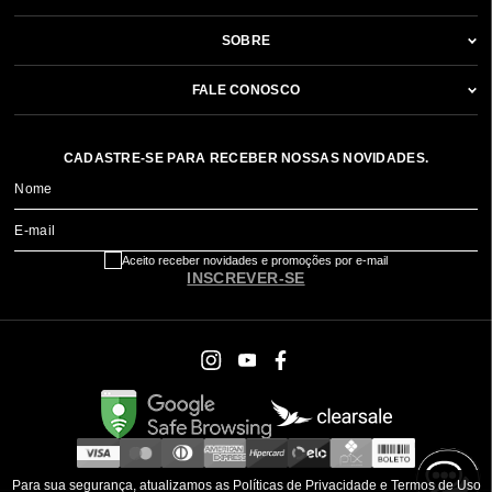
SOBRE
FALE CONOSCO
CADASTRE-SE PARA RECEBER NOSSAS NOVIDADES.
Nome
E-mail
Aceito receber novidades e promoções por e-mail
INSCREVER-SE
Para sua segurança, atualizamos as Políticas de Privacidade e Termos de Uso