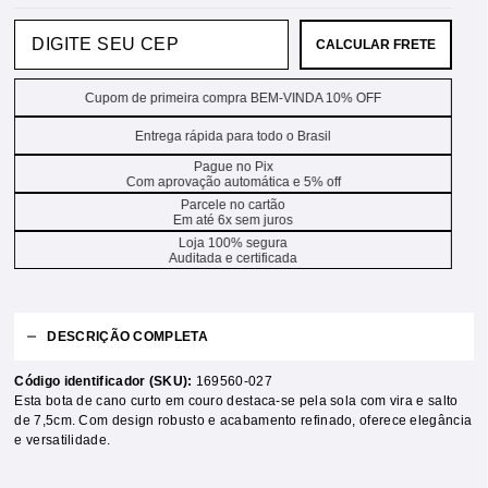
CALCULAR FRETE
Cupom de primeira compra BEM-VINDA 10% OFF
Entrega rápida para todo o Brasil
Pague no Pix
Com aprovação automática e 5% off
Parcele no cartão
Em até 6x sem juros
Loja 100% segura
Auditada e certificada
DESCRIÇÃO COMPLETA
Código identificador (SKU):
169560-027
Esta bota de cano curto em couro destaca-se pela sola com vira e salto
de 7,5cm. Com design robusto e acabamento refinado, oferece elegância
e versatilidade.