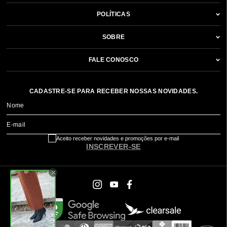
POLÍTICAS
SOBRE
FALE CONOSCO
CADASTRE-SE PARA RECEBER NOSSAS NOVIDADES.
Nome
E-mail
Aceito receber novidades e promoções por e-mail
INSCREVER-SE