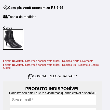
Com pix você economiza R$ 9,95
Tabela de medidas
Faltam
R$ 349,00
para você ganhar frete grátis - Regiões Norte e Nordeste.
Faltam
R$ 249,00
para você ganhar frete grátis - Regiões Sul, Sudeste e Centro-
Oeste.
PRODUTO INDISPONÍVEL
Cadastre seu email que te avisaremos quando estiver disponível: