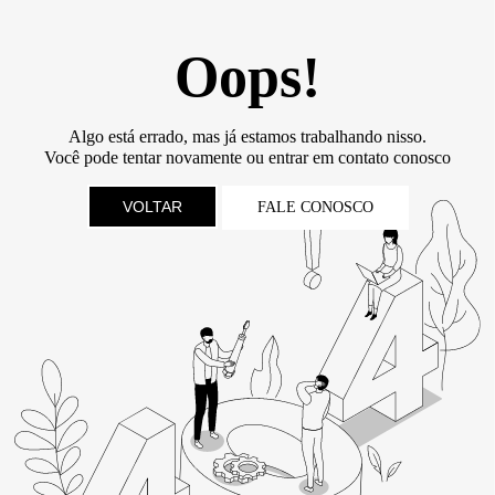
Oops!
Algo está errado, mas já estamos trabalhando nisso.
Você pode tentar novamente ou entrar em contato conosco
VOLTAR
FALE CONOSCO