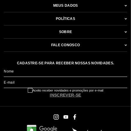
MEUS DADOS
POLÍTICAS
SOBRE
FALE CONOSCO
CADASTRE-SE PARA RECEBER NOSSAS NOVIDADES.
Nome
E-mail
Aceito receber novidades e promoções por e-mail
INSCREVER-SE