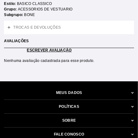
Estilo:
BASICO CLASSICO
Grupo:
ACESSORIOS DE VESTUARIO
Subgrupo:
BONE
TROCAS E DEVOLUÇÕES
AVALIAÇÕES
ESCREVER AVALIAÇÃO
Nenhuma avaliação cadastrada para esse produto.
MEUS DADOS
POLÍTICAS
SOBRE
FALE CONOSCO