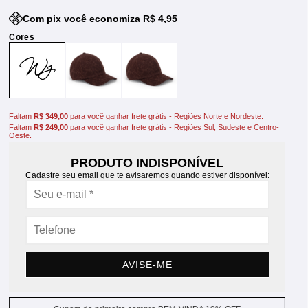
Com pix você economiza R$ 4,95
Faltam
R$ 349,00
para você ganhar frete grátis - Regiões Norte e Nordeste.
Faltam
R$ 249,00
para você ganhar frete grátis - Regiões Sul, Sudeste e Centro-
Oeste.
PRODUTO INDISPONÍVEL
Cadastre seu email que te avisaremos quando estiver disponível:
AVISE-ME