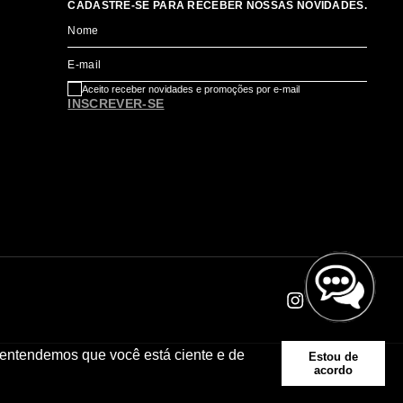
CADASTRE-SE PARA RECEBER NOSSAS NOVIDADES.
Nome
E-mail
Aceito receber novidades e promoções por e-mail
INSCREVER-SE
 entendemos que você está ciente e de
Estou de
acordo