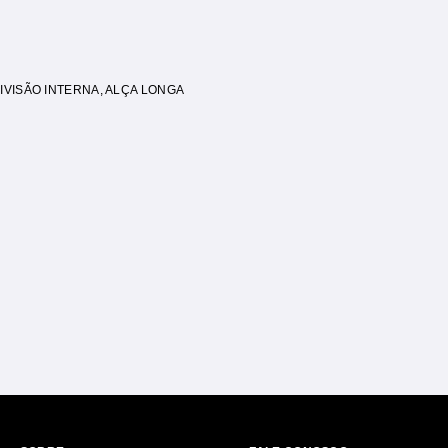
IVISÃO INTERNA
,
ALÇA LONGA