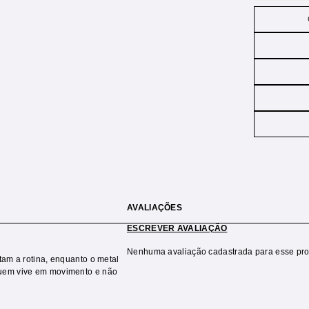
AVALIAÇÕES
ESCREVER AVALIAÇÃO
Nenhuma avaliação cadastrada para esse pro
tam a rotina, enquanto o metal
quem vive em movimento e não