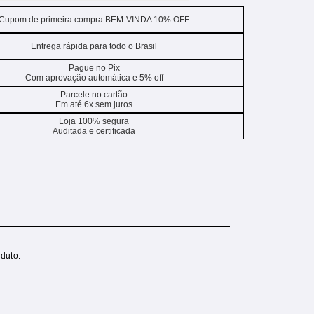
Cupom de primeira compra BEM-VINDA 10% OFF
Entrega rápida para todo o Brasil
Pague no Pix
Com aprovação automática e 5% off
Parcele no cartão
Em até 6x sem juros
Loja 100% segura
Auditada e certificada
duto.