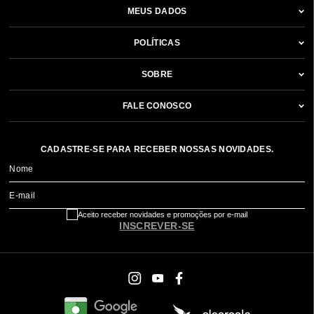
MEUS DADOS
POLÍTICAS
SOBRE
FALE CONOSCO
CADASTRE-SE PARA RECEBER NOSSAS NOVIDADES.
Nome
E-mail
Aceito receber novidades e promoções por e-mail
INSCREVER-SE