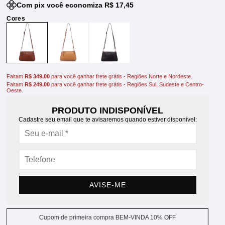
Com pix você economiza R$ 17,45
Faltam
R$ 349,00
para você ganhar frete grátis - Regiões Norte e Nordeste.
Faltam
R$ 249,00
para você ganhar frete grátis - Regiões Sul, Sudeste e Centro-
Oeste.
PRODUTO INDISPONÍVEL
Cadastre seu email que te avisaremos quando estiver disponível:
AVISE-ME
Cupom de primeira compra BEM-VINDA 10% OFF