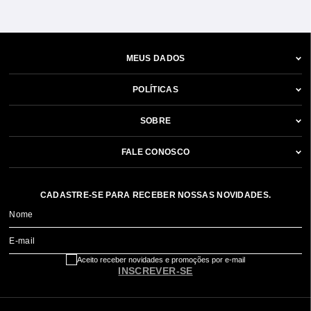
MEUS DADOS
POLÍTICAS
SOBRE
FALE CONOSCO
CADASTRE-SE PARA RECEBER NOSSAS NOVIDADES.
Nome
E-mail
Aceito receber novidades e promoções por e-mail
INSCREVER-SE