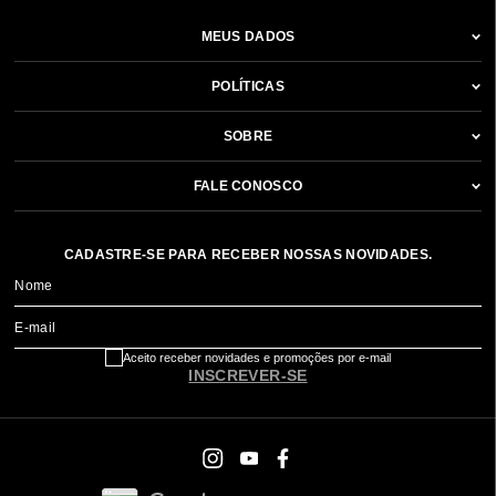
MEUS DADOS
POLÍTICAS
SOBRE
FALE CONOSCO
CADASTRE-SE PARA RECEBER NOSSAS NOVIDADES.
Nome
E-mail
Aceito receber novidades e promoções por e-mail
INSCREVER-SE