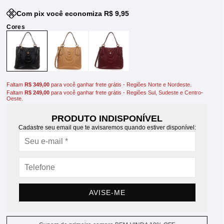
Com pix você economiza R$ 9,95
Faltam
R$ 349,00
para você ganhar frete grátis - Regiões Norte e Nordeste.
Faltam
R$ 249,00
para você ganhar frete grátis - Regiões Sul, Sudeste e Centro-
Oeste.
PRODUTO INDISPONÍVEL
Cadastre seu email que te avisaremos quando estiver disponível:
AVISE-ME