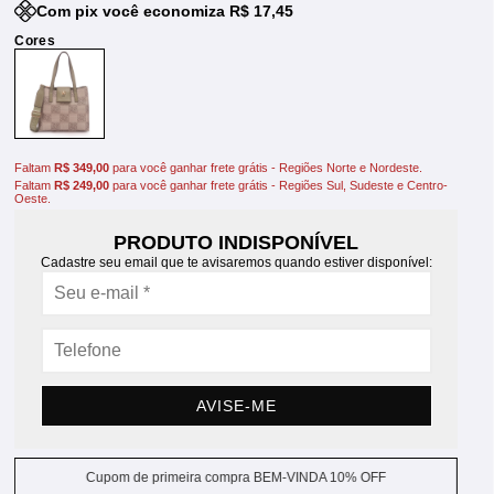
Com pix você economiza R$ 17,45
Faltam
R$ 349,00
para você ganhar frete grátis - Regiões Norte e Nordeste.
Faltam
R$ 249,00
para você ganhar frete grátis - Regiões Sul, Sudeste e Centro-
Oeste.
PRODUTO INDISPONÍVEL
Cadastre seu email que te avisaremos quando estiver disponível:
AVISE-ME
Cupom de primeira compra BEM-VINDA 10% OFF