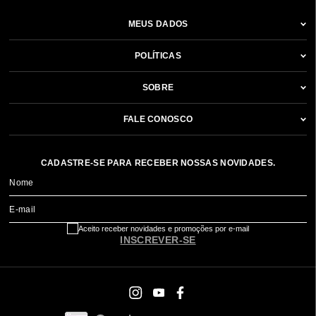
MEUS DADOS
POLÍTICAS
SOBRE
FALE CONOSCO
CADASTRE-SE PARA RECEBER NOSSAS NOVIDADES.
Nome
E-mail
Aceito receber novidades e promoções por e-mail
INSCREVER-SE