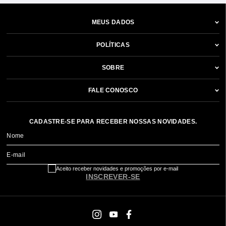
MEUS DADOS
POLÍTICAS
SOBRE
FALE CONOSCO
CADASTRE-SE PARA RECEBER NOSSAS NOVIDADES.
Nome
E-mail
Aceito receber novidades e promoções por e-mail
INSCREVER-SE