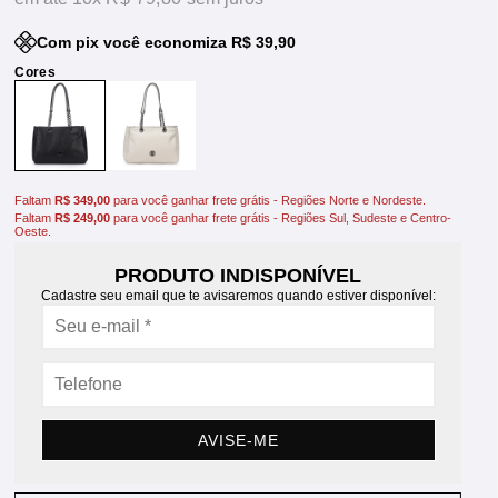
Com pix você economiza R$ 39,90
Faltam
R$ 349,00
para você ganhar frete grátis - Regiões Norte e Nordeste.
Faltam
R$ 249,00
para você ganhar frete grátis - Regiões Sul, Sudeste e Centro-
Oeste.
PRODUTO INDISPONÍVEL
Cadastre seu email que te avisaremos quando estiver disponível:
AVISE-ME