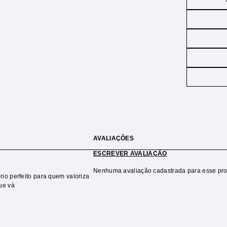
AVALIAÇÕES
ESCREVER AVALIAÇÃO
Nenhuma avaliação cadastrada para esse pro
io perfeito para quem valoriza
ue vá