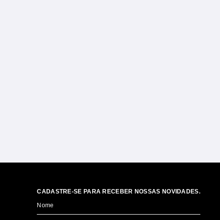
CADASTRE-SE PARA RECEBER NOSSAS NOVIDADES.
Nome