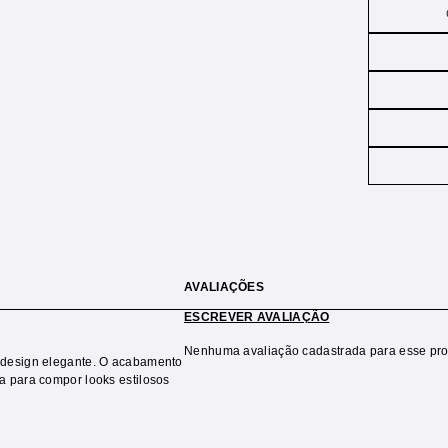
AVALIAÇÕES
ESCREVER AVALIAÇÃO
Nenhuma avaliação cadastrada para esse pro
 design elegante. O acabamento
a para compor looks estilosos