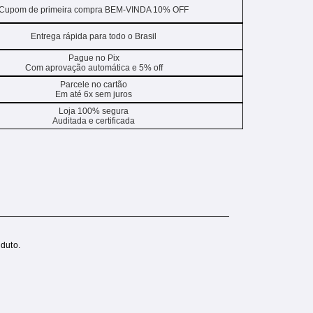
Cupom de primeira compra BEM-VINDA 10% OFF
Entrega rápida para todo o Brasil
Pague no Pix
Com aprovação automática e 5% off
Parcele no cartão
Em até 6x sem juros
Loja 100% segura
Auditada e certificada
duto.