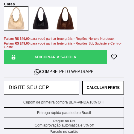
Faltam
R$ 349,00
para você ganhar frete grátis - Regiões Norte e Nordeste.
Faltam
R$ 249,00
para você ganhar frete grátis - Regiões Sul, Sudeste e Centro-
Oeste.
ADICIONAR À SACOLA
CALCULAR FRETE
Cupom de primeira compra BEM-VINDA 10% OFF
Entrega rápida para todo o Brasil
Pague no Pix
Com aprovação automática e 5% off
Parcele no cartão