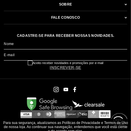
SOBRE
FALE CONOSCO
CADASTRE-SE PARA RECEBER NOSSAS NOVIDADES.
Nome
E-mail
Aceito receber novidades e promoções por e-mail
INSCREVER-SE
Para sua segurança, atualizamos as Políticas de Privacidade e Termos de Uso
de nossa loja. Ao continuar sua navegação, entendemos que você está ciente