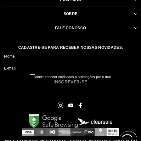
SOBRE
FALE CONOSCO
CADASTRE-SE PARA RECEBER NOSSAS NOVIDADES.
Nome
E-mail
Aceito receber novidades e promoções por e-mail
INSCREVER-SE